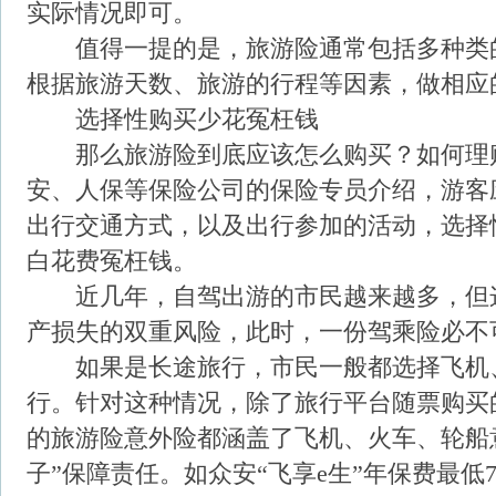
实际情况即可。
值得一提的是，旅游险通常包括多种类
根据旅游天数、旅游的行程等因素，做相应
选择性购买少花冤枉钱
那么旅游险到底应该怎么购买？如何理
安、人保等保险公司的保险专员介绍，游客
出行交通方式，以及出行参加的活动，选择
白花费冤枉钱。
近几年，自驾出游的市民越来越多，但
产损失的双重风险，此时，一份驾乘险必不
如果是长途旅行，市民一般都选择飞机
行。针对这种情况，除了旅行平台随票购买
的旅游险意外险都涵盖了飞机、火车、轮船意
子”保障责任。如众安“飞享e生”年保费最低