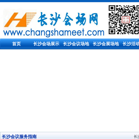
首页
长沙会场展示
长沙会议场地
长沙会展场地
长沙活
长沙会议服务指南
长沙