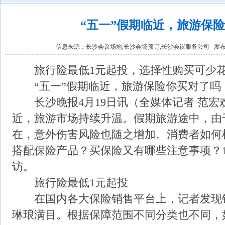
“五一”假期临近，旅游保
信息来源：
长沙会议场地,长沙会场预订,长沙会议服务公司
发布时
旅行险最低1元起投，选择性购买可少
“五一”假期临近，旅游保险你买对了吗
长沙晚报4月19日讯（全媒体记者 范宏欢
近，旅游市场持续升温。假期旅游途中，由
在，意外伤害风险也随之增加。消费者如何
搭配保险产品？买保险又有哪些注意事项？
访。
旅行险最低1元起投
在国内各大保险销售平台上，记者发现
琳琅满目。根据保障范围不同分类也不同，