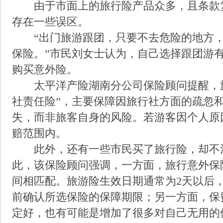
由于市面上的旅行险产品众多，且条款
存在一些误区。
“出门旅游跟团，只要不去危险的地方，
保险。”市民刘女士认为，自己选择跟团游
购买意外险。
太平洋产险湖南分公司保险顾问提醒，旅
社责任险”，主要保障因旅行社方面的疏忽
失，而非旅客自身的风险。若游客因个人原
赔范围内。
此外，还有一些市民买了旅行险，却不
此，该保险顾问强调，一方面，旅行意外保
间相匹配。旅游险生效日期通常为2天以后
前确认所选保险的保障期限；另一方面，保
定好，也有可能是增加了很多对自己无用的