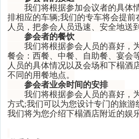
我们将根据参加会议者的具体情
排相应的车辆;我们的专车将会提前
人员，把参会人员迅速、安全地送
参会者的餐饮
我们将根据参会人员的喜好，为
餐会：西餐、中餐、自助餐、宴会等
人员的具体情况以及会场和下榻酒
不同的用餐地点。
参会者业余时间的安排
我们将根据参会人员的喜好，为
方式;我们可以为您设计专门的旅游
我们将为您介绍下榻酒店附近的娱