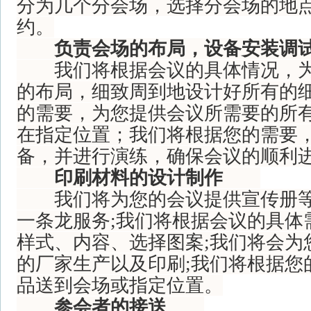
分为几个分会场，选择分会场的地
约。
负责会场的布局，设备安装调
我们将根据会议的具体情况，为
的布局，细致周到地设计好所有的
的需要，为您提供会议所需要的所
在指定位置；我们将根据您的需要
备，并进行演练，确保会议的顺利
印刷材料的设计制作
我们将为您的会议提供宣传册等
一条龙服务;我们将根据会议的具体
样式、内容、选择图案;我们将会为
的厂家生产以及印刷;我们将根据您
品送到会场或指定位置。
参会者的接送