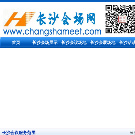
首页
长沙会场展示
长沙会议场地
长沙会展场地
长沙活
长沙会议服务范围
长沙