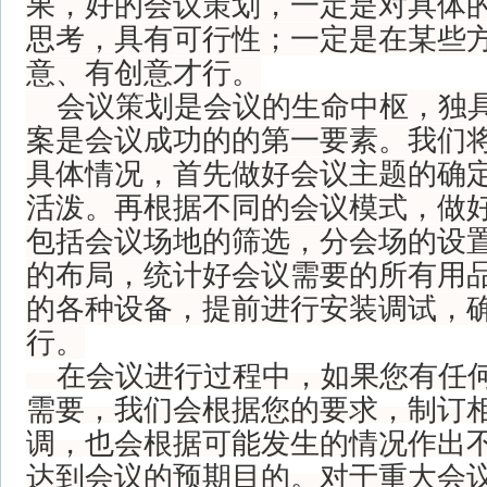
果，好的会议策划，一定是对具体
思考，具有可行性；一定是在某些
意、有创意才行。
会议策划是会议的生命中枢，独具
案是会议成功的的第一要素。我们
具体情况，首先做好会议主题的确
活泼。再根据不同的会议模式，做
包括会议场地的筛选，分会场的设
的布局，统计好会议需要的所有用
的各种设备，提前进行安装调试，
行。
在会议进行过程中，如果您有任何
需要，我们会根据您的要求，制订
调，也会根据可能发生的情况作出
达到会议的预期目的。对于重大会