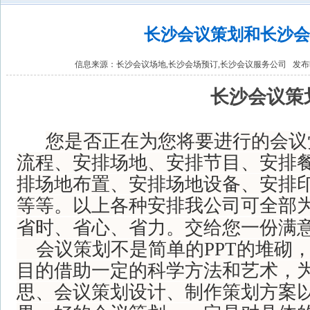
长沙会议策划和长沙会
信息来源：
长沙会议场地,长沙会场预订,长沙会议服务公司
发布时间
长沙会议策
您是否正在为您将要进行的会议
流程、安排场地、安排节目、安排
排场地布置、安排场地设备、安排
等等。以上各种安排我公司可全部
省时、省心、省力。交给您一份满
会议策划不是简单的PPT的堆砌
目的借助一定的科学方法和艺术，
思、会议策划设计、制作策划方案