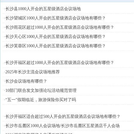
·长沙县1000人开会的五星级酒店会议场地
·长沙望城区1000人开会的五星级酒店会议场地有哪些？
·长沙雨花区超过1000人开会的五星级酒店会议场地有哪些？
·长沙天心区1000人开会的五星级酒店会议场地有哪些？
·长沙芙蓉区1000人开会的五星级酒店会议场地有哪些？
·长沙开福区超过1000人开会的五星级酒店会议场地有哪些？
·2025年长沙主流会议场地推荐
·长沙会议场地有哪些？
·10部门联合发文加强论坛活动规范管理
·“五一”假期临近，旅游保险你买对了吗
·长沙开福区适合超过500人开会的五星级酒店会议场地有哪些？
·长沙市岳麓区1000人会议场地/长沙市岳麓区五星酒店千人会场