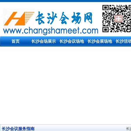
首页
长沙会场展示
长沙会议场地
长沙会展场地
长沙活
长沙会议服务指南
长沙