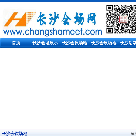
首页
长沙会场展示
长沙会议场地
长沙会展场地
长沙活
长沙会议场地
长沙