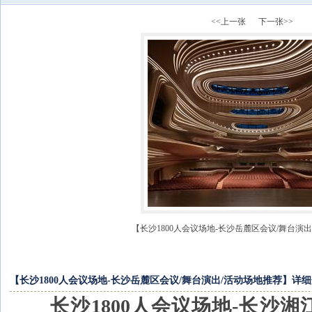
<<上一张
下一张>>
【长沙1800人会议场地-长沙岳麓区会议/舞台演
【长沙1800人会议场地-长沙岳麓区会议/舞台演出/活动场地推荐】详
长沙1800人会议场地-长沙湘