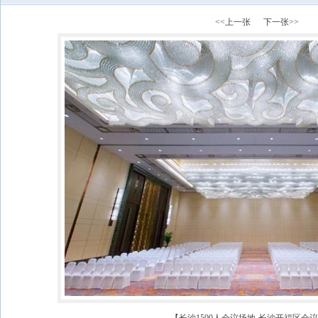
<<上一张
下一张>>