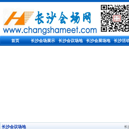
首页
长沙会场展示
长沙会议场地
长沙会展场地
长沙活
长沙会议场地
长沙