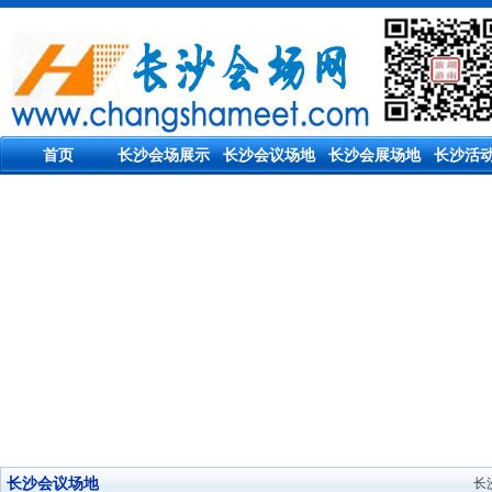
首页
长沙会场展示
长沙会议场地
长沙会展场地
长沙活
长沙会议场地
长沙