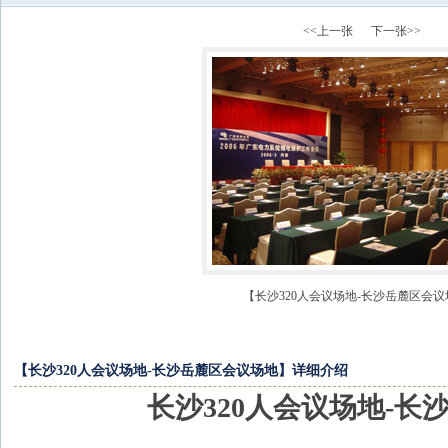
<<上一张
下一张>>
【长沙320人会议场地-长沙岳麓区会
【长沙320人会议场地-长沙岳麓区会议场地】详细介绍
长沙320人会议场地-长沙